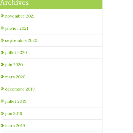
Archives
novembre 2021
janvier 2021
septembre 2020
juillet 2020
juin 2020
mars 2020
décembre 2019
juillet 2019
juin 2019
mars 2019