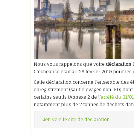
Nous vous rappelons que votre
déclaration 
(l’échéance était au 28 février 2019 pour le
Cette déclaration concerne l’ensemble des é
enregistrement (sauf élevages non IED) dont 
certains seuils (Annexe 2 de l’
arrêté du 31/
notamment plus de 2 tonnes de déchets dan
Lien vers le site de déclaration