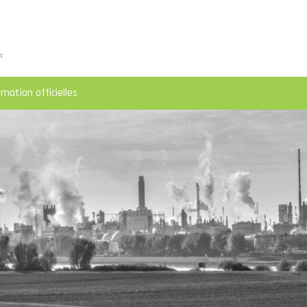
rmation officielles