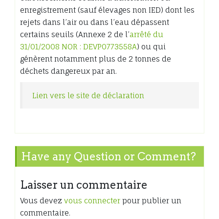
enregistrement (sauf élevages non IED) dont les
rejets dans l’air ou dans l’eau dépassent
certains seuils (Annexe 2 de l’
arrêté du
31/01/2008 NOR : DEVP0773558A
) ou qui
génèrent notamment plus de 2 tonnes de
déchets dangereux par an.
Lien vers le site de déclaration
Have any Question or Comment?
Laisser un commentaire
Vous devez
vous connecter
pour publier un
commentaire.