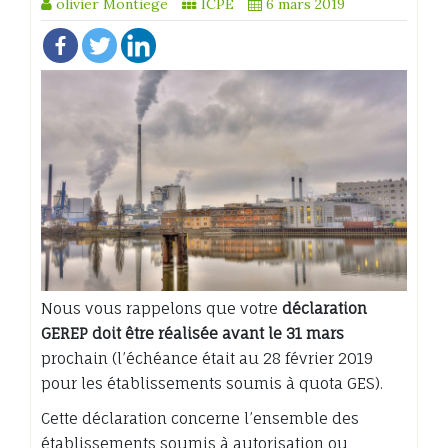
olivier Montiege
ICPE
6 mars 2019
Nous vous rappelons que votre
déclaration
GEREP doit être réalisée avant le 31 mars
prochain (l’échéance était au 28 février 2019
pour les établissements soumis à quota GES).
Cette déclaration concerne l’ensemble des
établissements soumis à autorisation ou