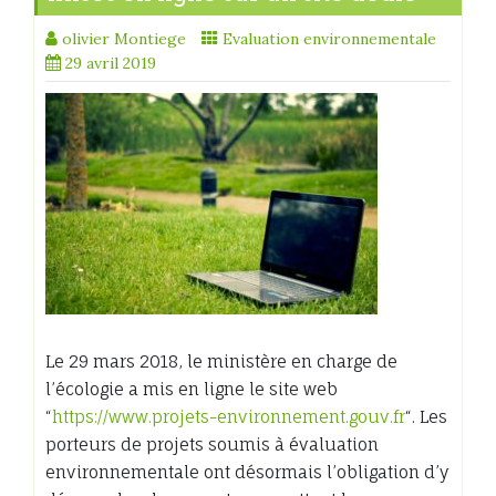
olivier Montiege
Evaluation environnementale
29 avril 2019
Le 29 mars 2018, le ministère en charge de
l’écologie a mis en ligne le site web
“
https://www.projets-environnement.gouv.fr
“. Les
porteurs de projets soumis à évaluation
environnementale ont désormais l’obligation d’y