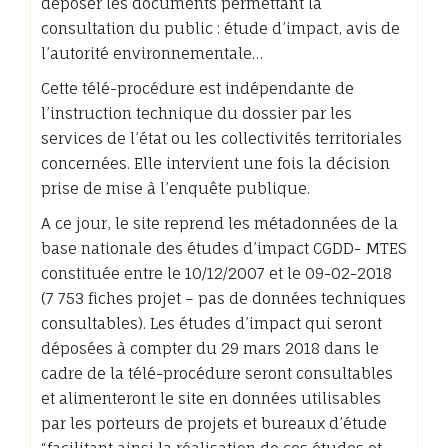
déposer les documents permettant la
consultation du public : étude d’impact, avis de
l’autorité environnementale…
Cette télé-procédure est indépendante de
l’instruction technique du dossier par les
services de l’état ou les collectivités territoriales
concernées. Elle intervient une fois la décision
prise de mise à l’enquête publique.
A ce jour, le site reprend les métadonnées de la
base nationale des études d’impact CGDD- MTES
constituée entre le 10/12/2007 et le 09-02-2018
(7 753 fiches projet – pas de données techniques
consultables). Les études d’impact qui seront
déposées à compter du 29 mars 2018 dans le
cadre de la télé-procédure seront consultables
et alimenteront le site en données utilisables
par les porteurs de projets et bureaux d’étude