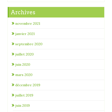
Archives
novembre 2021
janvier 2021
septembre 2020
juillet 2020
juin 2020
mars 2020
décembre 2019
juillet 2019
juin 2019