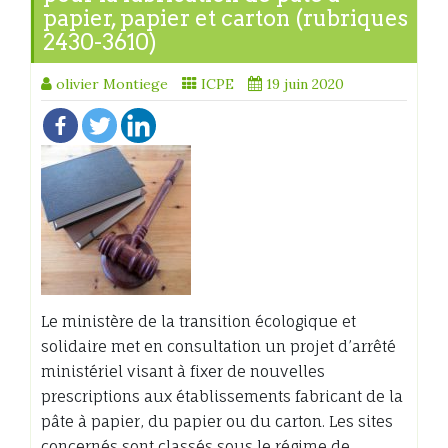
papier, papier et carton (rubriques
2430-3610)
olivier Montiege
ICPE
19 juin 2020
Le ministère de la transition écologique et
solidaire met en consultation un projet d’arrêté
ministériel visant à fixer de nouvelles
prescriptions aux établissements fabricant de la
pâte à papier, du papier ou du carton. Les sites
concernés sont classés sous le régime de