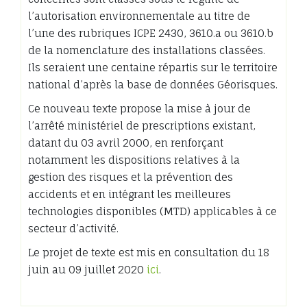
l’autorisation environnementale au titre de
l’une des rubriques ICPE 2430, 3610.a ou 3610.b
de la nomenclature des installations classées.
Ils seraient une centaine répartis sur le territoire
national d’après la base de données Géorisques.
Ce nouveau texte propose la mise à jour de
l’arrêté ministériel de prescriptions existant,
datant du 03 avril 2000, en renforçant
notamment les dispositions relatives à la
gestion des risques et la prévention des
accidents et en intégrant les meilleures
technologies disponibles (MTD) applicables à ce
secteur d’activité.
Le projet de texte est mis en consultation du 18
juin au 09 juillet 2020
ici
.