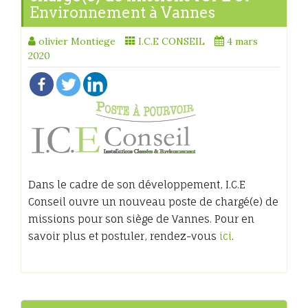
Environnement à Vannes
olivier Montiege
I.C.E CONSEIL
4 mars
2020
Dans le cadre de son développement, I.C.E
Conseil ouvre un nouveau poste de chargé(e) de
missions pour son siège de Vannes. Pour en
savoir plus et postuler, rendez-vous
ici
.