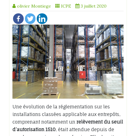
olivier Montiege
ICPE
3 juillet 2020
Une évolution de la réglementation sur les
installations classées applicable aux entrepôts,
comprenant notamment un
relèvement du seuil
d’autorisation 1510
, était attendue depuis de