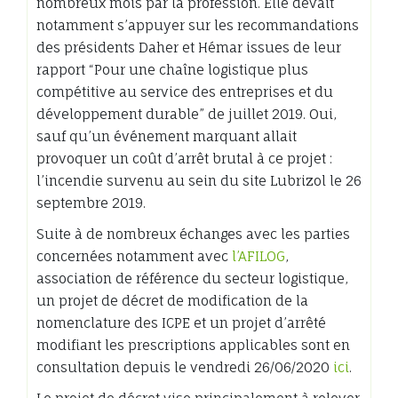
nombreux mois par la profession. Elle devait
notamment s’appuyer sur les recommandations
des présidents Daher et Hémar issues de leur
rapport “Pour une chaîne logistique plus
compétitive au service des entreprises et du
développement durable” de juillet 2019. Oui,
sauf qu’un événement marquant allait
provoquer un coût d’arrêt brutal à ce projet :
l’incendie survenu au sein du site Lubrizol le 26
septembre 2019.
Suite à de nombreux échanges avec les parties
concernées notamment avec
l’AFILOG
,
association de référence du secteur logistique,
un projet de décret de modification de la
nomenclature des ICPE et un projet d’arrêté
modifiant les prescriptions applicables sont en
consultation depuis le vendredi 26/06/2020
ici
.