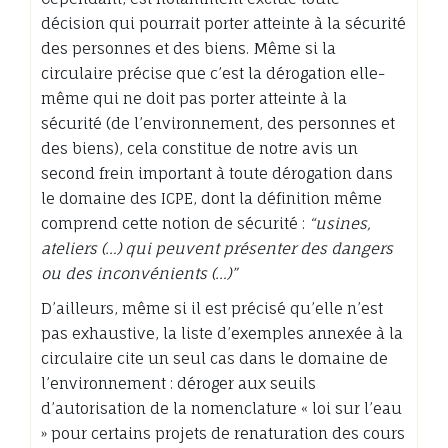
décision qui pourrait porter atteinte à la sécurité
des personnes et des biens. Même si la
circulaire précise que c’est la dérogation elle-
même qui ne doit pas porter atteinte à la
sécurité (de l’environnement, des personnes et
des biens), cela constitue de notre avis un
second frein important à toute dérogation dans
le domaine des ICPE, dont la définition même
comprend cette notion de sécurité :
“usines,
ateliers (…) qui peuvent présenter des dangers
ou des inconvénients (…)”
D’ailleurs, même si il est précisé qu’elle n’est
pas exhaustive, la liste d’exemples annexée à la
circulaire cite un seul cas dans le domaine de
l’environnement : déroger aux seuils
d’autorisation de la nomenclature « loi sur l’eau
» pour certains projets de renaturation des cours