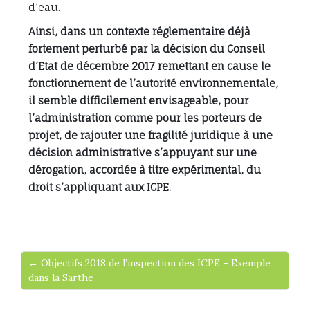
d’eau.
Ainsi, dans un contexte réglementaire déjà
fortement perturbé par la décision du Conseil
d’Etat de décembre 2017 remettant en cause le
fonctionnement de l’autorité environnementale,
il semble difficilement envisageable, pour
l’administration comme pour les porteurs de
projet, de rajouter une fragilité juridique à une
décision administrative s’appuyant sur une
dérogation, accordée à titre expérimental, du
droit s’appliquant aux ICPE.
← Objectifs 2018 de l’inspection des ICPE – Exemple
dans la Sarthe