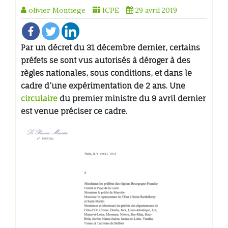
olivier Montiege
ICPE
29 avril 2019
Par un décret du 31 décembre dernier, certains
préfets se sont vus autorisés à déroger à des
règles nationales, sous conditions, et dans le
cadre d’une expérimentation de 2 ans. Une
circulaire
du premier ministre du 9 avril dernier
est venue préciser ce cadre.