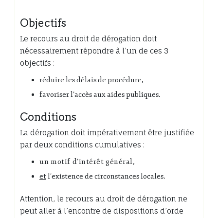
Objectifs
Le recours au droit de dérogation doit
nécessairement répondre à l’un de ces 3
objectifs :
réduire les délais de procédure,
favoriser l’accès aux aides publiques.
Conditions
La dérogation doit impérativement être justifiée
par deux conditions cumulatives :
un motif d’intérêt général,
et
l’existence de circonstances locales.
Attention, le recours au droit de dérogation ne
peut aller à l’encontre de dispositions d’orde