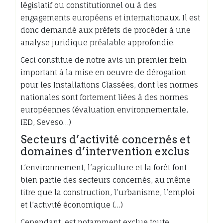
législatif ou constitutionnel ou à des
engagements européens et internationaux. Il est
donc demandé aux préfets de procéder à une
analyse juridique préalable approfondie.
Ceci constitue de notre avis un premier frein
important à la mise en oeuvre de dérogation
pour les Installations Classées, dont les normes
nationales sont fortement liées à des normes
européennes (évaluation environnementale,
IED, Seveso…)
Secteurs d’activité concernés et
domaines d’intervention exclus
L’environnement, l’agriculture et la forêt font
bien partie des secteurs concernés, au même
titre que la construction, l’urbanisme, l’emploi
et l’activité économique (…)
Cependant, est notamment exclue toute